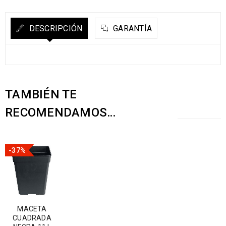
DESCRIPCIÓN
GARANTÍA
TAMBIÉN TE
RECOMENDAMOS…
-37%
MACETA
CUADRADA