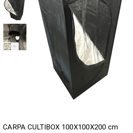
CARPA CULTIBOX 100X100X200 cm