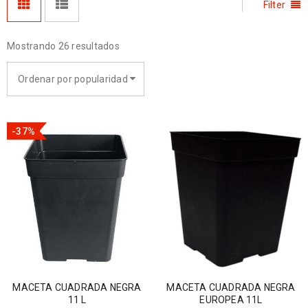
Filter
Mostrando 26 resultados
Ordenar por popularidad
-37%
MACETA CUADRADA NEGRA
MACETA CUADRADA NEGRA
11 L
EUROPEA 11L