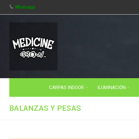
Whatsapp
CARPAS INDOOR
ILUMINACIÓN
BALANZAS Y PESAS