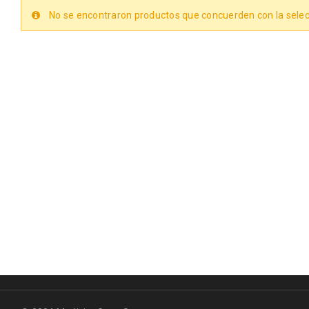
No se encontraron productos que concuerden con la selec