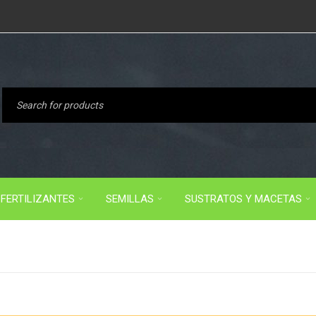
FERTILIZANTES
SEMILLAS
SUSTRATOS Y MACETAS