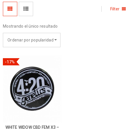
Filter
Mostrando el único resultado
Ordenar por popularidad
-17%
WHITE WIDOW CBD FEM X3 –