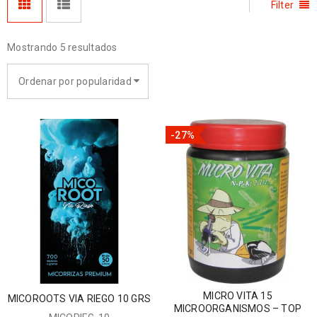
Filter
Mostrando 5 resultados
Ordenar por popularidad
-27%
MICRO VITA 15
MICOROOTS VIA RIEGO 10 GRS
MICROORGANISMOS – TOP