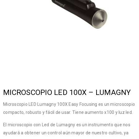
MICROSCOPIO LED 100X – LUMAGNY
Microscopio LED Lumagny 100X Easy Focusing es un microscopio
compacto, robusto y fácil de usar. Tiene aumento x100 y luz led.
El microscopio con Led de Lumagny es un instrumento que nos
ayudará a obtener un control aún mayor de nuestro cultivo, ya