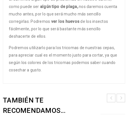
como puede ser
algún tipo de plaga,
nos daremos cuenta
mucho antes, por lo que será mucho más sencillo
corregirlas. Podremos
ver los huevos
de los insectos
fácilmente, por lo que será bastante más sencillo
deshacerte de ellos.
Podremos utilizarlo para los tricomas de nuestras cepas,
para apreciar cual es el momento justo para cortar, ya que
según los colores de los tricomas podemos saber cuando
cosechar a gusto.
TAMBIÉN TE
RECOMENDAMOS…