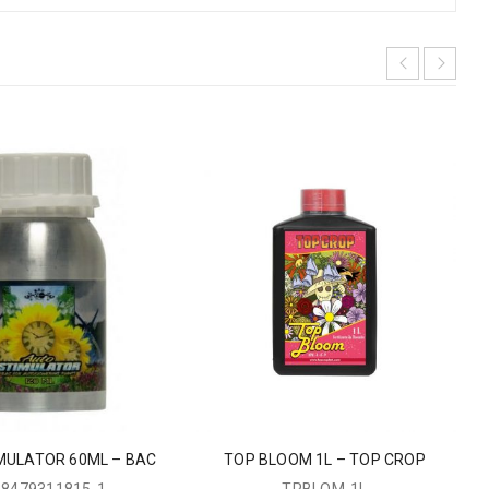
MULATOR 60ML – BAC
TOP BLOOM 1L – TOP CROP