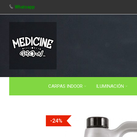
Whatsapp
CARPAS INDOOR
ILUMINACIÓN
-24%