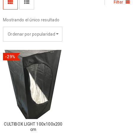
Filter
Mostrando el único resultado
Ordenar por popularidad
-29%
CULTIBOX LIGHT 100x100x200
cm