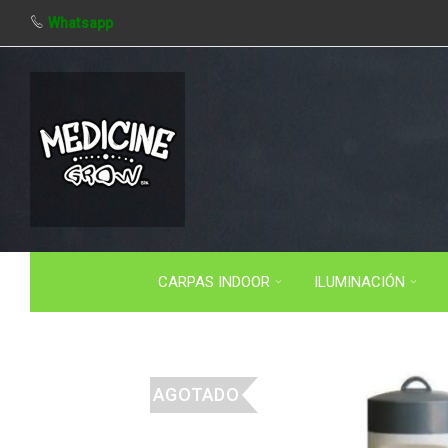
Whatsapp
CARPAS INDOOR
ILUMINACIÓN
AGOTADO