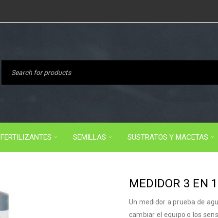
FERTILIZANTES
SEMILLAS
SUSTRATOS Y MACETAS
MEDIDOR 3 EN 
Un medidor a prueba de agua
cambiar el equipo o los sens