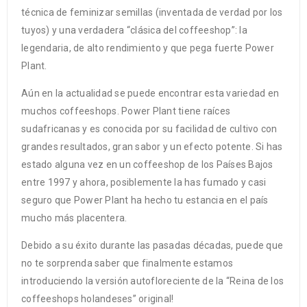
técnica de feminizar semillas (inventada de verdad por los
tuyos) y una verdadera “clásica del coffeeshop”: la
legendaria, de alto rendimiento y que pega fuerte Power
Plant.
Aún en la actualidad se puede encontrar esta variedad en
muchos coffeeshops. Power Plant tiene raíces
sudafricanas y es conocida por su facilidad de cultivo con
grandes resultados, gran sabor y un efecto potente. Si has
estado alguna vez en un coffeeshop de los Países Bajos
entre 1997 y ahora, posiblemente la has fumado y casi
seguro que Power Plant ha hecho tu estancia en el país
mucho más placentera.
Debido a su éxito durante las pasadas décadas, puede que
no te sorprenda saber que finalmente estamos
introduciendo la versión autofloreciente de la “Reina de los
coffeeshops holandeses” original!