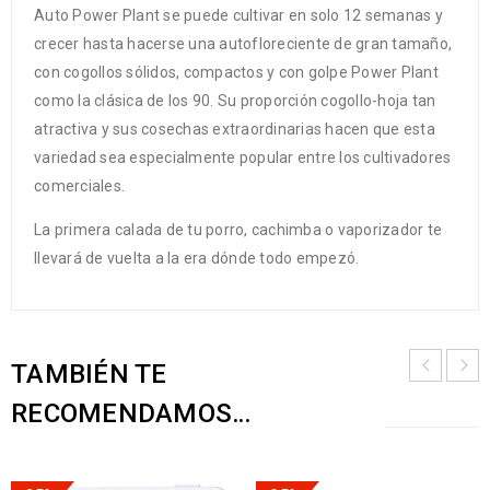
Auto Power Plant se puede cultivar en solo 12 semanas y
crecer hasta hacerse una autofloreciente de gran tamaño,
con cogollos sólidos, compactos y con golpe Power Plant
como la clásica de los 90. Su proporción cogollo-hoja tan
atractiva y sus cosechas extraordinarias hacen que esta
variedad sea especialmente popular entre los cultivadores
comerciales.
La primera calada de tu porro, cachimba o vaporizador te
llevará de vuelta a la era dónde todo empezó.
TAMBIÉN TE
RECOMENDAMOS…