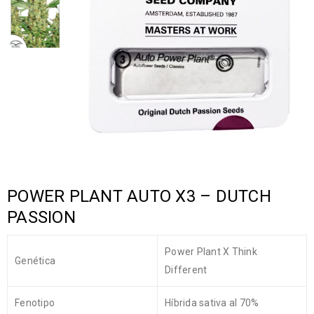
POWER PLANT AUTO X3 – DUTCH
PASSION
Power Plant X Think
Genética
Different
Fenotipo
Híbrida sativa al 70%