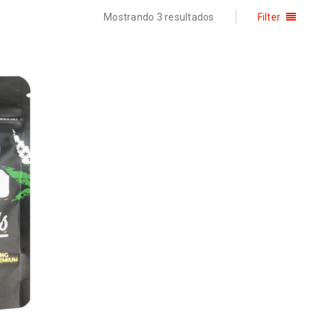
Mostrando 3 resultados
Filter