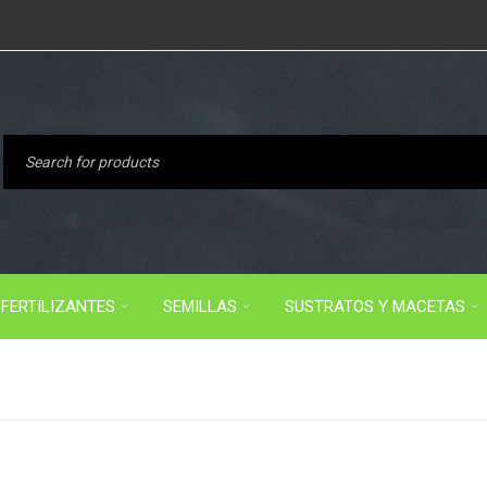
FERTILIZANTES
SEMILLAS
SUSTRATOS Y MACETAS
I