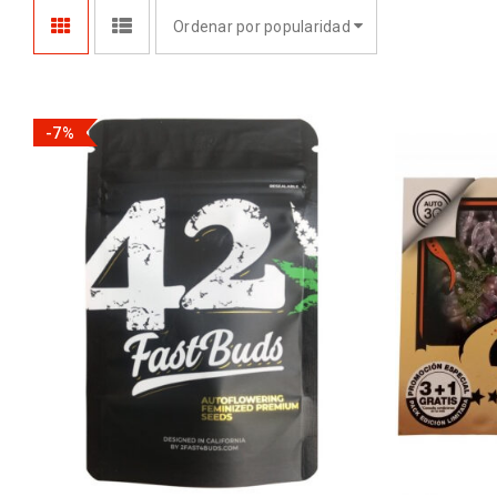
Ordenar por popularidad
-7%