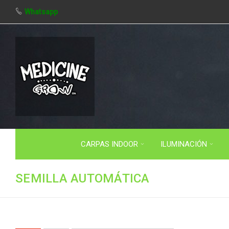
Whatsapp
CARPAS INDOOR
ILUMINACIÓN
SEMILLA AUTOMÁTICA