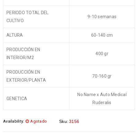
PERIODO TOTAL DEL
9-10 semanas
CULTIVO
ALTURA
60-140 cm
PRODUCCIÓN EN
400 gr
INTERIOR/M2
PRODUCCIÓN EN
70-160 gr
EXTERIOR/PLANTA
No Name x Auto Medical
GENETICA
Ruderalis
Availability:
Agotado
Sku:
3156