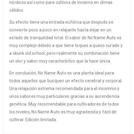
nórdicos así como para cultivos de invierno en climas
cálidos.
Su efecto tiene una entrada eufórica que después se
convierte poco a poco en relajante hasta dejar en un
estado de tranquilidad total. El sabor de No Name Auto es
muy complejo debido a que tiene toques a queso curado y
a skunk old school, pero realmente su combinación tiene
un olor y sabor muy característico que la hace única.
En conclusión, No Name Auto es una planta ideal para
todos aquellos que busquen un efecto cerebral y corporal.
Una relajación extrema recomendada para el insomnio y
unos sabores muy particulares gracias a su ascendencia
genética. Muy recomendable para cultivadores de todos
los niveles, No Name Auto es muy agradecida y fácil de
cultivar. Edición limitada.