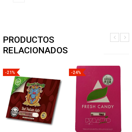
PRODUCTOS
RELACIONADOS
-21%
-24%