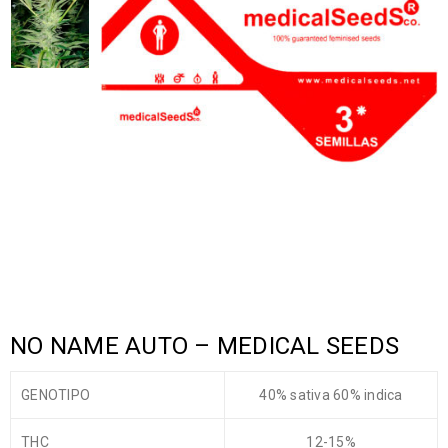
NO NAME AUTO – MEDICAL SEEDS
GENOTIPO
40% sativa 60% indica
THC
12-15%