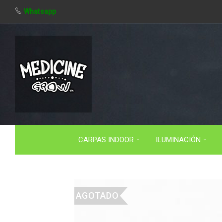
Whatsapp
CARPAS INDOOR
ILUMINACIÓN
AGOTADO