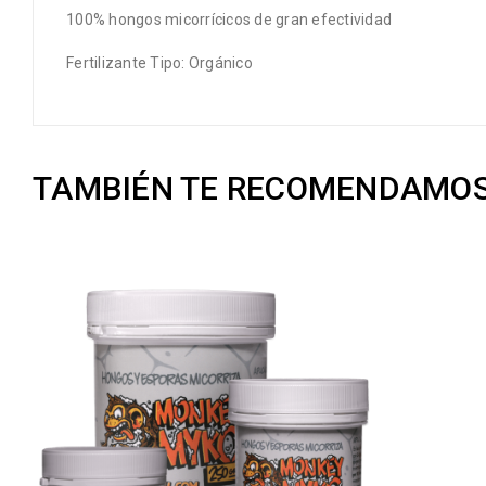
100% hongos micorrícicos de gran efectividad
Fertilizante Tipo: Orgánico
TAMBIÉN TE RECOMENDAMO