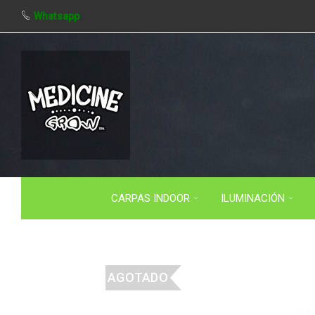
Whatsapp
CARPAS INDOOR
ILUMINACIÓN
AGOTADO