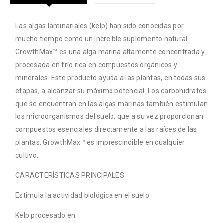
Las algas laminariales (kelp) han sido conocidas por
mucho tiempo como un increíble suplemento natural.
GrowthMax™ es una alga marina altamente concentrada y
procesada en frío rica en compuestos orgánicos y
minerales. Este producto ayuda a las plantas, en todas sus
etapas, a alcanzar su máximo potencial. Los carbohidratos
que se encuentran en las algas marinas también estimulan
los microorganismos del suelo, que a su vez proporcionan
compuestos esenciales directamente a las raíces de las
plantas. GrowthMax™ es imprescindible en cualquier
cultivo.
CARACTERÍSTICAS PRINCIPALES
Estimula la actividad biológica en el suelo
Kelp procesado en