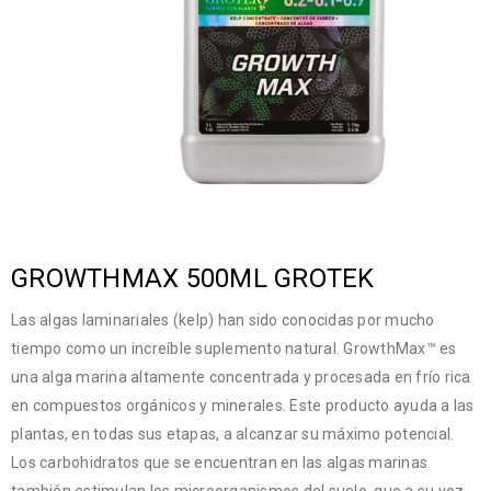
GROWTHMAX 500ML GROTEK
Las algas laminariales (kelp) han sido conocidas por mucho
tiempo como un increíble suplemento natural. GrowthMax™ es
una alga marina altamente concentrada y procesada en frío rica
en compuestos orgánicos y minerales. Este producto ayuda a las
plantas, en todas sus etapas, a alcanzar su máximo potencial.
Los carbohidratos que se encuentran en las algas marinas