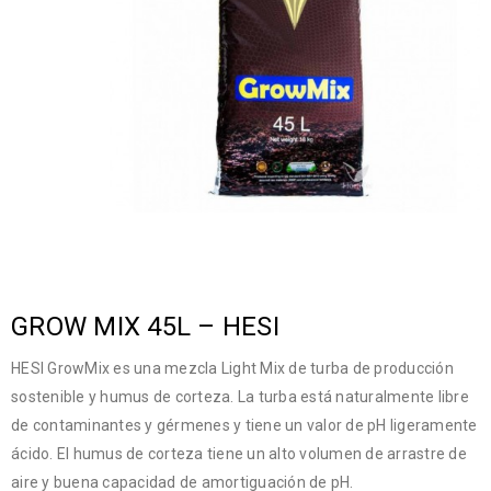
GROW MIX 45L – HESI
HESI GrowMix es una mezcla Light Mix de turba de producción
sostenible y humus de corteza. La turba está naturalmente libre
de contaminantes y gérmenes y tiene un valor de pH ligeramente
ácido. El humus de corteza tiene un alto volumen de arrastre de
aire y buena capacidad de amortiguación de pH.