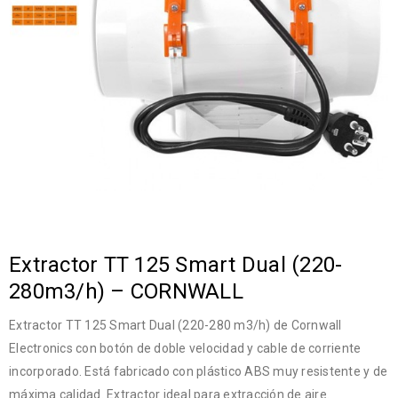
Extractor TT 125 Smart Dual (220-
280m3/h) – CORNWALL
Extractor TT 125 Smart Dual (220-280 m3/h) de Cornwall
Electronics con botón de doble velocidad y cable de corriente
incorporado. Está fabricado con plástico ABS muy resistente y de
máxima calidad. Extractor ideal para extracción de aire.