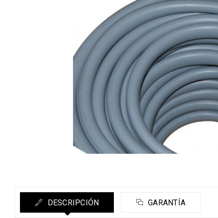
DESCRIPCIÓN
GARANTÍA