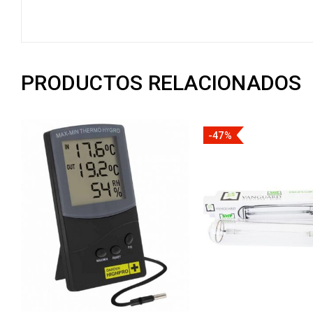
PRODUCTOS RELACIONADOS
-47%