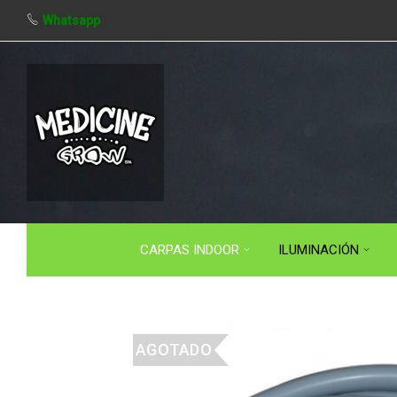
Whatsapp
CARPAS INDOOR
ILUMINACIÓN
AGOTADO