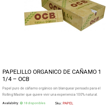
PAPELILLO ORGANICO DE CAÑAMO 1
1/4 – OCB
Papel puro de cáñamo orgánico sin blanquear pensado para el
Rolling Master que quiere vivir una experiencia 100% natural.
Availability:
18 disponibles
Sku:
PAPEL