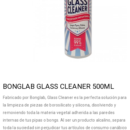
BONGLAB GLASS CLEANER 500ML
Fabricado por Bonglab, Glass Cleaner es la perfecta solución para
la limpieza de piezas de borosilicato y silicona, disolviendo y
removiendo toda la materia vegetal adherida a las paredes
internas de tus pipas o bongs. Al ser un producto alcalino, separa
toda la suciedad sin perjudicar tus artículos de consumo canábico