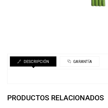
DESCRIPCIÓN
GARANTÍA
PRODUCTOS RELACIONADOS