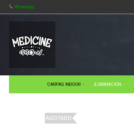
Whatsapp
CARPAS INDOOR
ILUMINACIÓN
AGOTADO