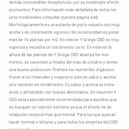
demás consumibles terapéuticos, por su moderado efecto
psicoactivo. Para información más detallada de todos los
usos medicinales consultar nuestra pagina web.
Morfológicamente es una planta de porte robusto con hoja
ancha y de crecimiento vigoroso. No recomendamos poner
más de 16 plantas por m2. En interior Y Griega CBD es muy
vigorosa y necesita un crecimiento corto. En exterior la
altura de las plantas de Y Griega CBD alcanza los tres
metros, se cosechan a finales del mes de octubre y tienen
una buena producción. Prefiere los nutrientes orgánicos
frente a los minerales y mejora no solo en sabor y aroma
sino también en rendimiento. Su sabor y aroma es entre
acido y almizclado con toques alimonados. En resumen Y
CBD está especialmente recomendada para aquellos que
no busquen un colocón extremo ya que el efecto es de
relajación corporal mas que mental. Para los que quieran
hacer cremas o tinturas y para todos los amantes del CBD