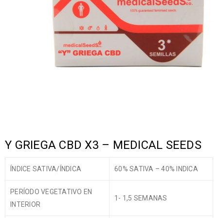
Y GRIEGA CBD X3 – MEDICAL SEEDS
ÍNDICE SATIVA/ÍNDICA
60% SATIVA – 40% INDICA
PERÍODO VEGETATIVO EN
1- 1,5 SEMANAS
INTERIOR