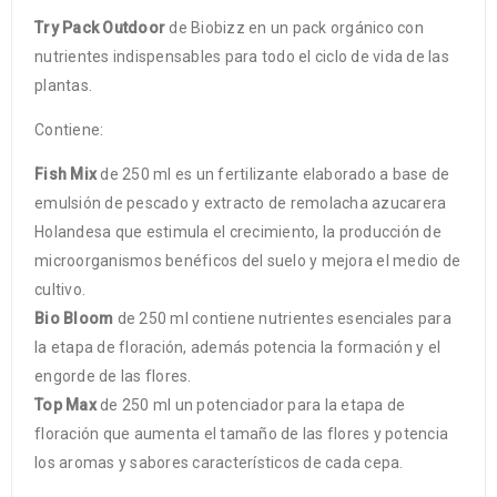
Try Pack Outdoor
de Biobizz en un pack orgánico con
nutrientes indispensables para todo el ciclo de vida de las
plantas.
Contiene:
Fish Mix
de 250 ml es un fertilizante elaborado a base de
emulsión de pescado y extracto de remolacha azucarera
Holandesa que estimula el crecimiento, la producción de
microorganismos benéficos del suelo y mejora el medio de
cultivo.
Bio Bloom
de 250 ml contiene nutrientes esenciales para
la etapa de floración, además potencia la formación y el
engorde de las flores.
Top Max
de 250 ml un potenciador para la etapa de
floración que aumenta el tamaño de las flores y potencia
los aromas y sabores característicos de cada cepa.