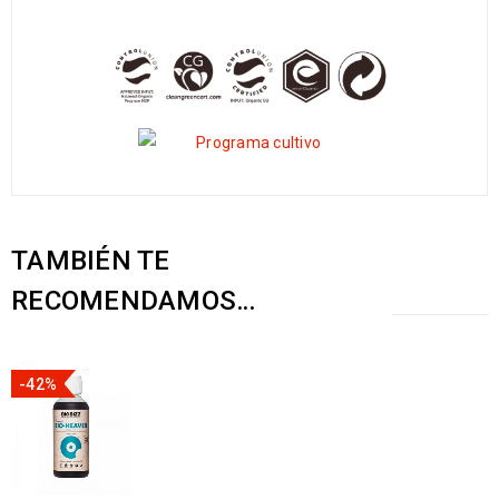
TAMBIÉN TE
RECOMENDAMOS…
-42%