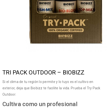
TRI PACK OUTDOOR – BIOBIZZ
Si el clima de tu región lo permite y lo tuyo es el cultivo en
exterior, deja que Biobizz te facilite la vida. Prueba el Try·Pack
Outdoor.
Cultiva como un profesional