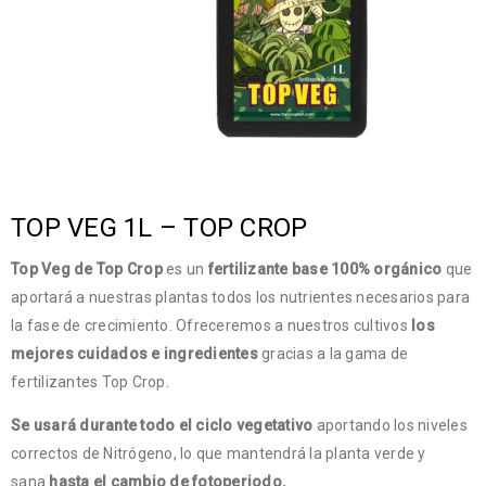
TOP VEG 1L – TOP CROP
Top Veg de Top Crop
es un
fertilizante base 100% orgánico
que
aportará a nuestras plantas todos los nutrientes necesarios para
la fase de crecimiento. Ofreceremos a nuestros cultivos
los
mejores cuidados e ingredientes
gracias a la gama de
fertilizantes Top Crop.
Se usará durante todo el ciclo vegetativo
aportando los niveles
correctos de Nitrógeno, lo que mantendrá la planta verde y
sana
hasta el cambio de fotoperiodo.