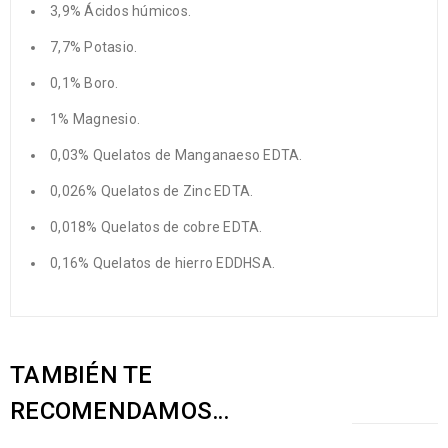
3,9% Ácidos húmicos.
7,7% Potasio.
0,1% Boro.
1% Magnesio.
0,03% Quelatos de Manganaeso EDTA.
0,026% Quelatos de Zinc EDTA.
0,018% Quelatos de cobre EDTA.
0,16% Quelatos de hierro EDDHSA.
TAMBIÉN TE
RECOMENDAMOS…