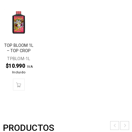
TOP BLOOM 1L
– TOP CROP
TPBLOM-1L
$
10.990
IVA
Incluido
PRODUCTOS