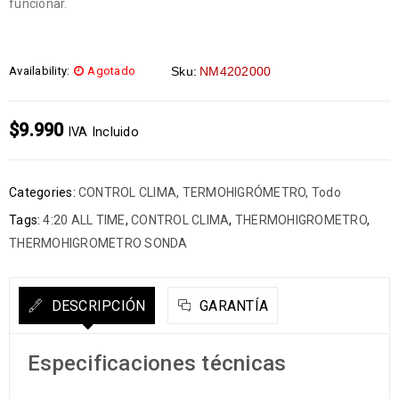
funcionar.
Availability:
Agotado
Sku:
NM4202000
$
9.990
IVA Incluido
Categories:
CONTROL CLIMA
,
TERMOHIGRÓMETRO
,
Todo
Tags:
4:20 ALL TIME
,
CONTROL CLIMA
,
THERMOHIGROMETRO
,
THERMOHIGROMETRO SONDA
DESCRIPCIÓN
GARANTÍA
Especificaciones técnicas