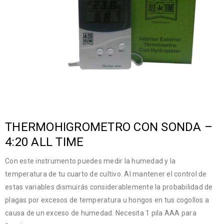
THERMOHIGROMETRO CON SONDA –
4:20 ALL TIME
Con este instrumento puedes medir la humedad y la
temperatura de tu cuarto de cultivo. Al mantener el control de
estas variables dismuirás considerablemente la probabilidad de
plagas por excesos de temperatura u hongos en tus cogollos a
causa de un exceso de humedad. Necesita 1 pila AAA para