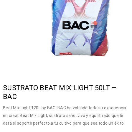
SUSTRATO BEAT MIX LIGHT 50LT –
BAC
Beat Mix Light 120L by BAC. BAC ha volcado toda su experiencia
en crear Beat Mix Light, sustrato sano, vivo y equilibrado que le
dará el soporte perfecto a tu cultivo para que sea todo un éxito.