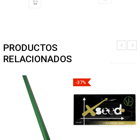
PRODUCTOS
RELACIONADOS
-37%