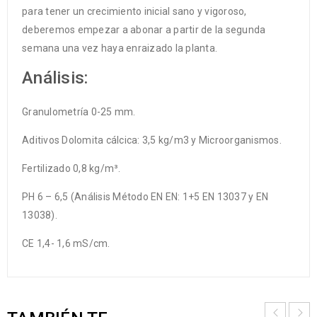
para tener un crecimiento inicial sano y vigoroso,
deberemos empezar a abonar a partir de la segunda
semana una vez haya enraizado la planta.
Análisis:
Granulometría 0-25 mm.
Aditivos Dolomita cálcica: 3,5 kg/m3 y Microorganismos.
Fertilizado 0,8 kg/m³.
PH 6 – 6,5 (Análisis Método EN EN: 1+5 EN 13037 y EN
13038).
CE 1,4- 1,6 mS/cm.