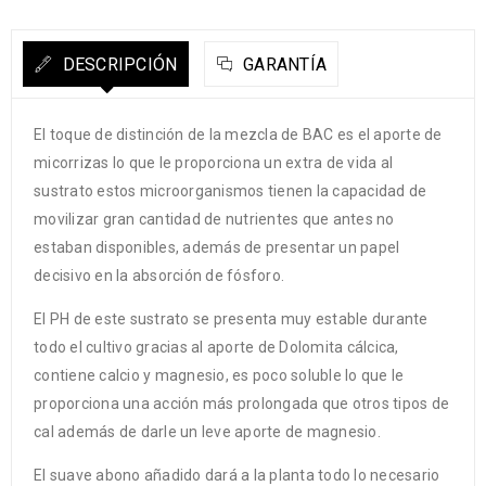
DESCRIPCIÓN
GARANTÍA
El toque de distinción de la mezcla de BAC es el aporte de
micorrizas lo que le proporciona un extra de vida al
sustrato estos microorganismos tienen la capacidad de
movilizar gran cantidad de nutrientes que antes no
estaban disponibles, además de presentar un papel
decisivo en la absorción de fósforo.
El PH de este sustrato se presenta muy estable durante
todo el cultivo gracias al aporte de Dolomita cálcica,
contiene calcio y magnesio, es poco soluble lo que le
proporciona una acción más prolongada que otros tipos de
cal además de darle un leve aporte de magnesio.
El suave abono añadido dará a la planta todo lo necesario