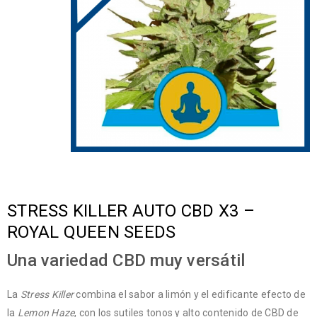
STRESS KILLER AUTO CBD X3 –
ROYAL QUEEN SEEDS
Una variedad CBD muy versátil
La
Stress Killer
combina el sabor a limón y el edificante efecto de
la
Lemon Haze
, con los sutiles tonos y alto contenido de CBD de