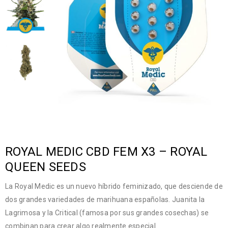
ROYAL MEDIC CBD FEM X3 – ROYAL
QUEEN SEEDS
La Royal Medic es un nuevo híbrido feminizado, que desciende de
dos grandes variedades de marihuana españolas. Juanita la
Lagrimosa y la Critical (famosa por sus grandes cosechas) se
combinan para crear algo realmente especial.