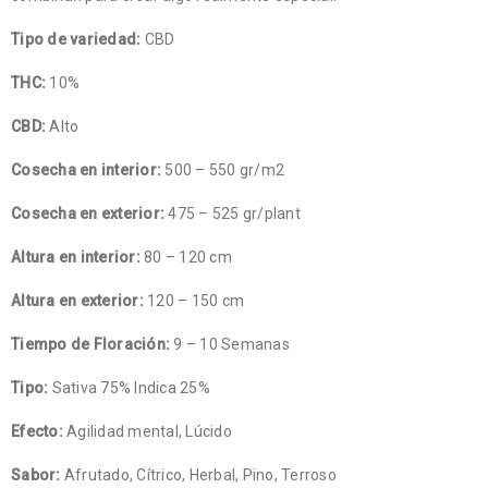
Tipo de variedad:
CBD
THC:
10%
CBD:
Alto
Cosecha en interior:
500 – 550 gr/m2
Cosecha en exterior:
475 – 525 gr/plant
Altura en interior:
80 – 120 cm
Altura en exterior:
120 – 150 cm
Tiempo de Floración:
9 – 10 Semanas
Tipo:
Sativa 75% Indica 25%
Efecto:
Agilidad mental, Lúcido
Sabor:
Afrutado, Cítrico, Herbal, Pino, Terroso