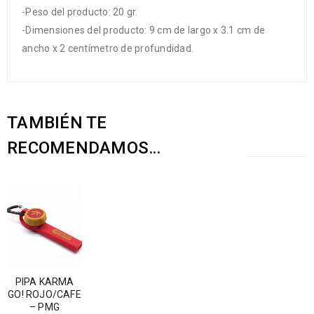
-Peso del producto: 20 gr.
-Dimensiones del producto: 9 cm de largo x 3.1 cm de
ancho x 2 centímetro de profundidad.
TAMBIÉN TE
RECOMENDAMOS…
PIPA KARMA
GO! ROJO/CAFE
– PMG