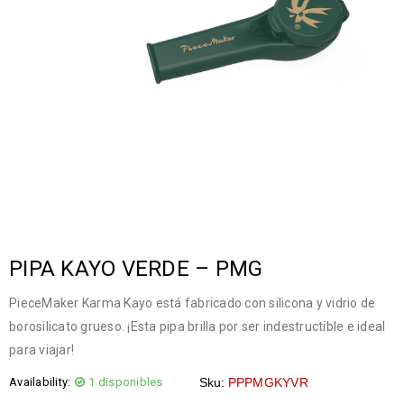
PIPA KAYO VERDE – PMG
PieceMaker Karma Kayo está fabricado con silicona y vidrio de
borosilicato grueso. ¡Esta pipa brilla por ser indestructible e ideal
para viajar!
Availability:
1 disponibles
Sku:
PPPMGKYVR