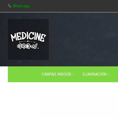
Whatsapp
CARPAS INDOOR
ILUMINACIÓN