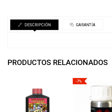
DESCRIPCIÓN
GARANTÍA
PRODUCTOS RELACIONADOS
-7%