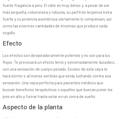
fuerte fragancia a pino. El cáliz es muy denso y, a pesar de ser
más pequeña, voluminosa y robusta, su perfil de terpenos extra
fuerte y su potencia asombrosa ciertamente lo compensan, así
como las enormes cantidades de tricomas que produce cada
cogollo.
Efecto
Los efectos son devastadoramente potentes y no son para los
flojos. Te provocará un efecto lento y extremadamente duradero,
con una sensación de cuerpo pesado. Exceso de esta cepa te
hará dormir o al menos sentirás que estás luchando contra esa
sensación. Una cepa perfecta para pacientes médicos que
buscan beneficios terapéuticos o aquellos que buscan poner los
pies en alto y fumar hasta estar en un coma de sueño.
Aspecto de la planta