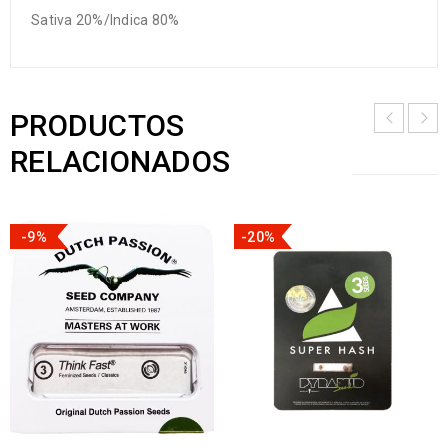
Sativa 20%/Indica 80%
PRODUCTOS
RELACIONADOS
-9%
-20%