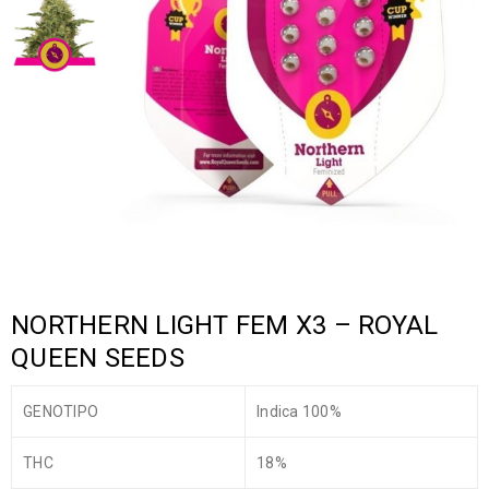
NORTHERN LIGHT FEM X3 – ROYAL
QUEEN SEEDS
GENOTIPO
Indica 100%
THC
18%