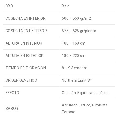
CBD
Bajo
COSECHA EN INTERIOR
500 – 550 gr/m2
COSECHA EN EXTERIOR
575 – 625 gr/planta
ALTURA EN INTERIOR
100 – 160 cm
ALTURA EN EXTERIOR
180 – 220 cm
TIEMPO DE FLORACIÓN
8 – 9 Semanas
ORIGEN GÉNETICO
Northern Light S1
EFECTO
Colocón, Equilibrado, Lúcido
Afrutado, Cítrico, Pimienta,
SABOR
Terroso