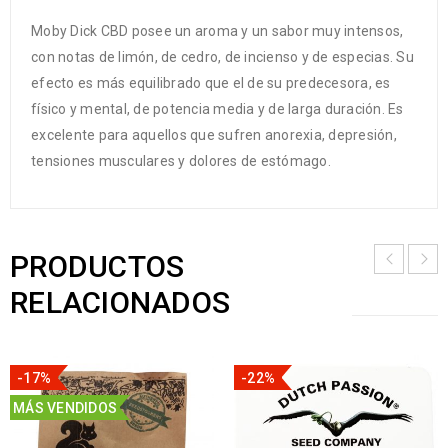
Moby Dick CBD posee un aroma y un sabor muy intensos,
con notas de limón, de cedro, de incienso y de especias. Su
efecto es más equilibrado que el de su predecesora, es
físico y mental, de potencia media y de larga duración. Es
excelente para aquellos que sufren anorexia, depresión,
tensiones musculares y dolores de estómago.
PRODUCTOS
RELACIONADOS
-17%
-22%
MÁS VENDIDOS