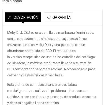
feminizadas
DESCRIPCIÓN
GARANTÍA
Moby Dick CBD es una semilla de marihuana feminizada,
con propiedades medicinales, para cuya creación se
cruzaron la mítica Moby Dick y una genética con un
abundante contenido de CBD. El resultado es
la versión terapéutica de una de las estrellas del catálogo
de Dinafem, la máxima productora llevada a su versión
CBD conservando sabores y aromas. Recomendable para
calmar molestias físicas y mentales.
Esta planta de cannabis alcanza una estatura
media/grande, se cultiva sin problemas, florecen con
rapidez, crece con fuerza y es capaz de producir enormes
y densos cogollos llenos de resina.