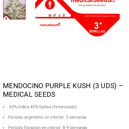
MENDOCINO PURPLE KUSH (3 UDS) –
MEDICAL SEEDS
60% Indica 40% Sativa (feminizada)
Período vegetativo en interior: 2 semanas
Período floración en interior: 8-9 semanas