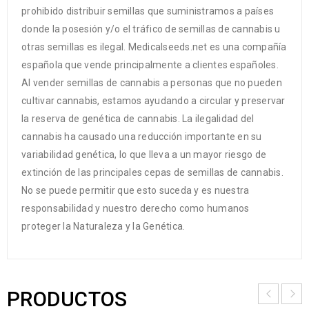
prohibido distribuir semillas que suministramos a países
donde la posesión y/o el tráfico de semillas de cannabis u
otras semillas es ilegal. Medicalseeds.net es una compañía
española que vende principalmente a clientes españoles.
Al vender semillas de cannabis a personas que no pueden
cultivar cannabis, estamos ayudando a circular y preservar
la reserva de genética de cannabis. La ilegalidad del
cannabis ha causado una reducción importante en su
variabilidad genética, lo que lleva a un mayor riesgo de
extinción de las principales cepas de semillas de cannabis.
No se puede permitir que esto suceda y es nuestra
responsabilidad y nuestro derecho como humanos
proteger la Naturaleza y la Genética.
PRODUCTOS