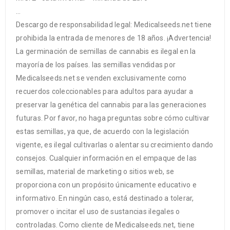
…
Descargo de responsabilidad legal: Medicalseeds.net tiene
prohibida la entrada de menores de 18 años. ¡Advertencia!
La germinación de semillas de cannabis es ilegal en la
mayoría de los países. las semillas vendidas por
Medicalseeds.net se venden exclusivamente como
recuerdos coleccionables para adultos para ayudar a
preservar la genética del cannabis para las generaciones
futuras. Por favor, no haga preguntas sobre cómo cultivar
estas semillas, ya que, de acuerdo con la legislación
vigente, es ilegal cultivarlas o alentar su crecimiento dando
consejos. Cualquier información en el empaque de las
semillas, material de marketing o sitios web, se
proporciona con un propósito únicamente educativo e
informativo. En ningún caso, está destinado a tolerar,
promover o incitar el uso de sustancias ilegales o
controladas. Como cliente de Medicalseeds.net, tiene