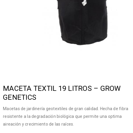
MACETA TEXTIL 19 LITROS – GROW
GENETICS
Macetas de jardinería geotextiles de gran calidad. Hecha de fibra
resistente a la degradación biológica que permite una optima
aireación y crecimiento de las raíces.