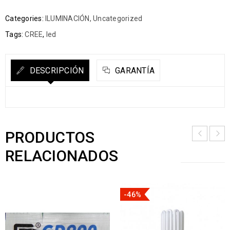
Categories:
ILUMINACIÓN
,
Uncategorized
Tags:
CREE
,
led
DESCRIPCIÓN
GARANTÍA
PRODUCTOS
RELACIONADOS
-46%