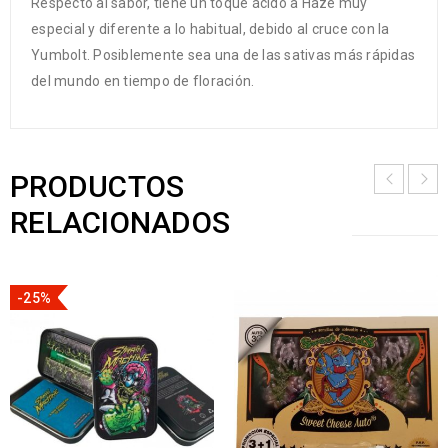
Respecto al sabor, tiene un toque ácido a Haze muy
especial y diferente a lo habitual, debido al cruce con la
Yumbolt. Posiblemente sea una de las sativas más rápidas
del mundo en tiempo de floración.
PRODUCTOS
RELACIONADOS
-25%