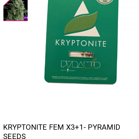
KRYPTONITE FEM X3+1- PYRAMID
SEEDS