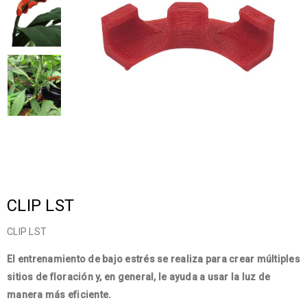
CLIP LST
CLIP LST
El entrenamiento de bajo estrés se realiza para crear múltiples
sitios de floración y, en general, le ayuda a usar la luz de
manera más eficiente.