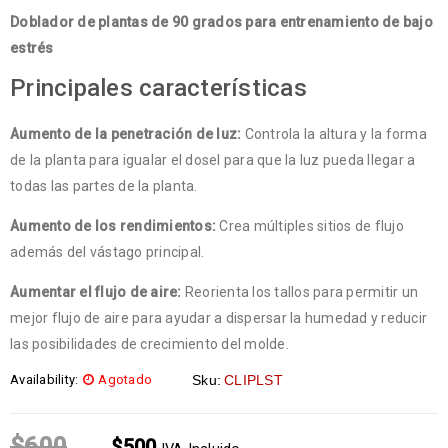
Doblador de plantas de 90 grados para entrenamiento de bajo
estrés
Principales características
Aumento de la penetración de luz:
Controla la altura y la forma
de la planta para igualar el dosel para que la luz pueda llegar a
todas las partes de la planta.
Aumento de los rendimientos:
Crea múltiples sitios de flujo
además del vástago principal.
Aumentar el flujo de aire:
Reorienta los tallos para permitir un
mejor flujo de aire para ayudar a dispersar la humedad y reducir
las posibilidades de crecimiento del molde.
Availability:
Agotado
Sku:
CLIPLST
$
600
$
500