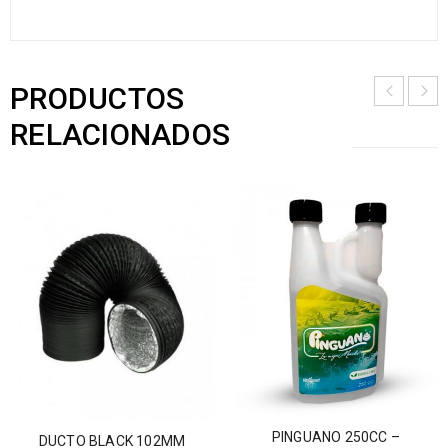
PRODUCTOS
RELACIONADOS
PINGUANO 250CC –
DUCTO BLACK 102MM