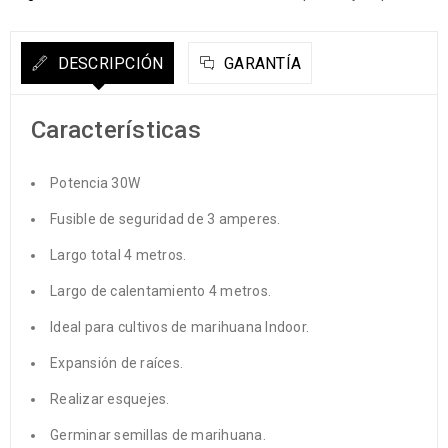
DESCRIPCIÓN
GARANTÍA
Características
Potencia 30W
Fusible de seguridad de 3 amperes.
Largo total 4 metros.
Largo de calentamiento 4 metros.
Ideal para cultivos de marihuana Indoor.
Expansión de raíces.
Realizar esquejes.
Germinar semillas de marihuana.