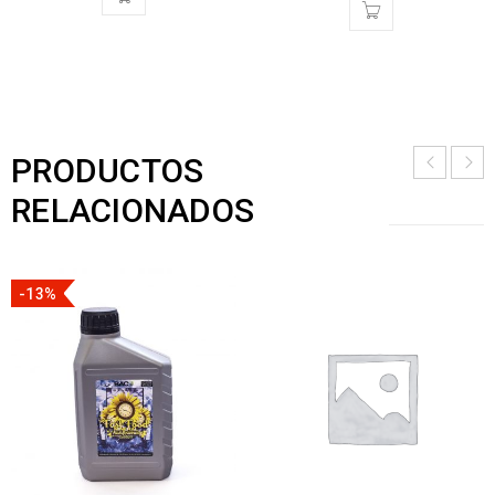
PRODUCTOS
RELACIONADOS
-13%