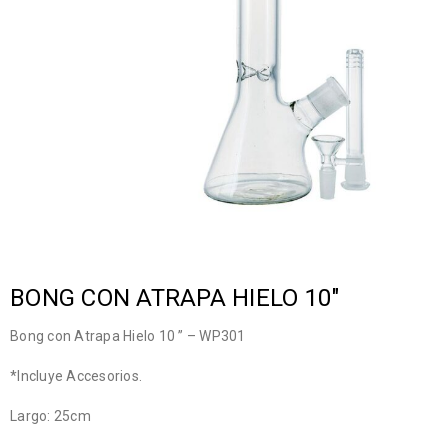
BONG CON ATRAPA HIELO 10″
Bong con Atrapa Hielo 10 ” – WP301
*Incluye Accesorios.
Largo: 25cm