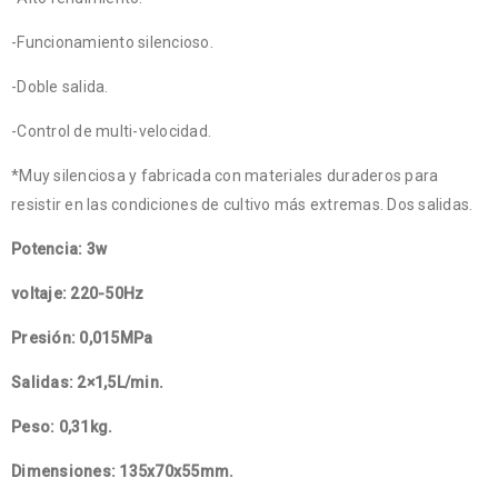
-Funcionamiento silencioso.
-Doble salida.
-Control de multi-velocidad.
*Muy silenciosa y fabricada con materiales duraderos para
resistir en las condiciones de cultivo más extremas. Dos salidas.
Potencia: 3w
voltaje: 220-50Hz
Presión: 0,015MPa
Salidas: 2×1,5L/min.
Peso: 0,31kg.
Dimensiones: 135x70x55mm.