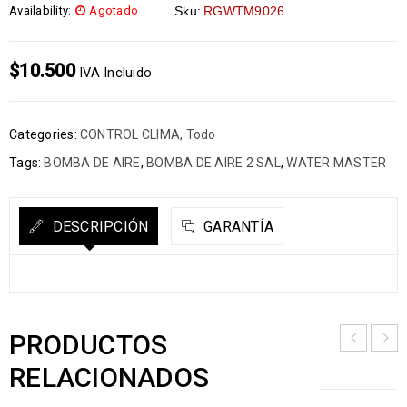
Availability:
Agotado
Sku:
RGWTM9026
$
10.500
IVA Incluido
Categories:
CONTROL CLIMA
,
Todo
Tags:
BOMBA DE AIRE
,
BOMBA DE AIRE 2 SAL
,
WATER MASTER
DESCRIPCIÓN
GARANTÍA
PRODUCTOS
RELACIONADOS