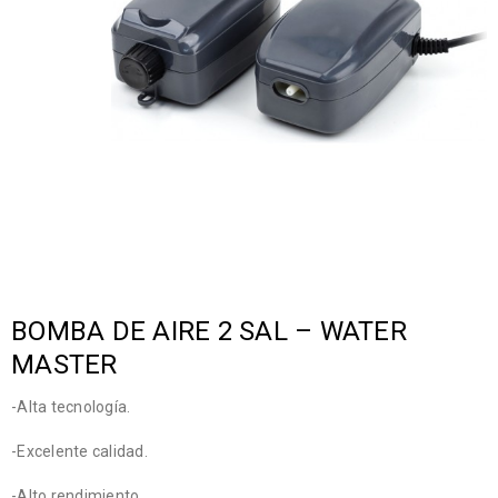
BOMBA DE AIRE 2 SAL – WATER
MASTER
-Alta tecnología.
-Excelente calidad.
-Alto rendimiento.