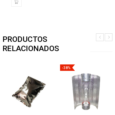
PRODUCTOS
RELACIONADOS
-38%