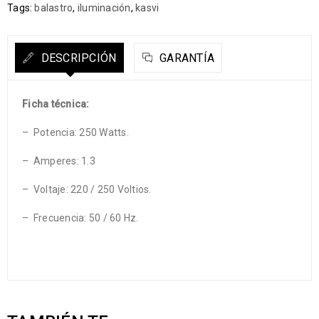
Tags:
balastro
,
iluminación
,
kasvi
DESCRIPCIÓN
GARANTÍA
Ficha técnica:
– Potencia: 250 Watts.
– Amperes: 1.3
– Voltaje: 220 / 250 Voltios.
– Frecuencia: 50 / 60 Hz.