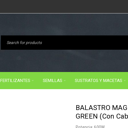
FERTILIZANTES
SEMILLAS
SUSTRATOS Y MACETAS
BALASTRO MAGN
GREEN (Con Cabl
Potencia: 600W