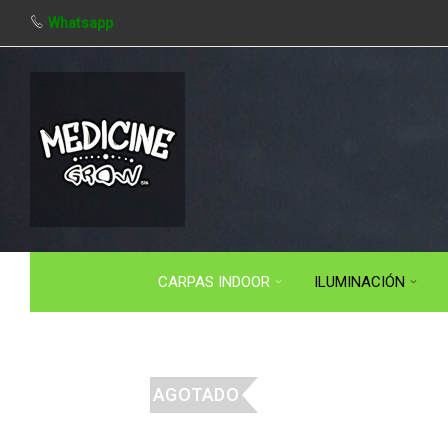
Whatsapp
CARPAS INDOOR
ILUMINACIÓN
AGOTADO