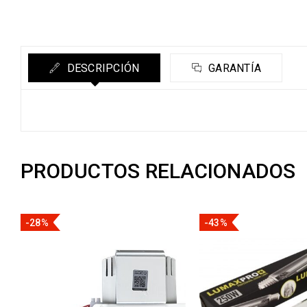
DESCRIPCIÓN
GARANTÍA
PRODUCTOS RELACIONADOS
-28%
-43%