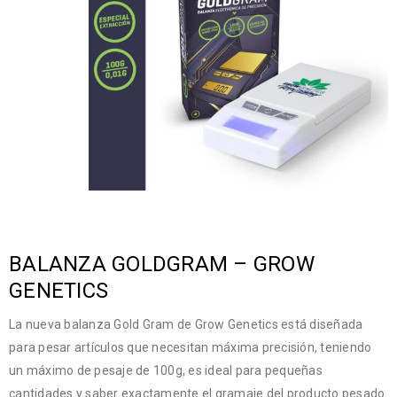
BALANZA GOLDGRAM – GROW
GENETICS
La nueva balanza Gold Gram de Grow Genetics está diseñada
para pesar artículos que necesitan máxima precisión, teniendo
un máximo de pesaje de 100g, es ideal para pequeñas
cantidades y saber exactamente el gramaje del producto pesado