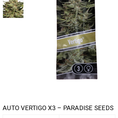
AUTO VERTIGO X3 – PARADISE SEEDS