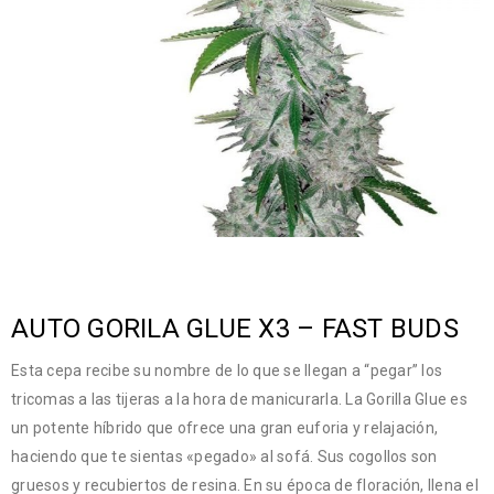
AUTO GORILA GLUE X3 – FAST BUDS
Esta cepa recibe su nombre de lo que se llegan a “pegar” los
tricomas a las tijeras a la hora de manicurarla. La Gorilla Glue es
un potente híbrido que ofrece una gran euforia y relajación,
haciendo que te sientas «pegado» al sofá. Sus cogollos son
gruesos y recubiertos de resina. En su época de floración, llena el