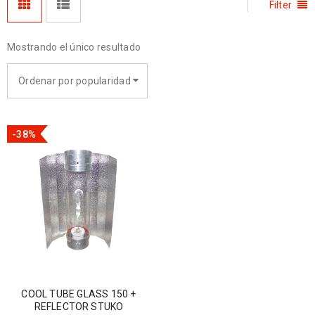
Filter
Mostrando el único resultado
Ordenar por popularidad
-38%
COOL TUBE GLASS 150 +
REFLECTOR STUKO