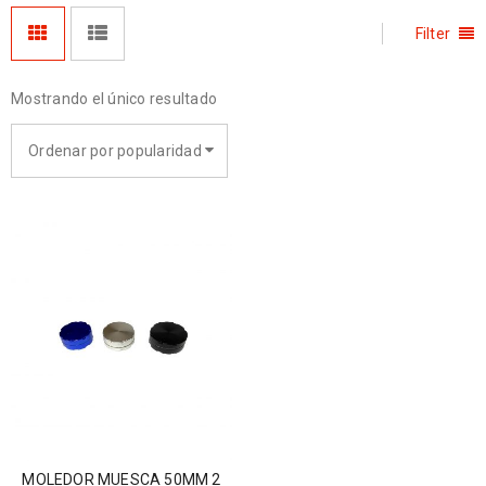
Filter
Mostrando el único resultado
Ordenar por popularidad
MOLEDOR MUESCA 50MM 2