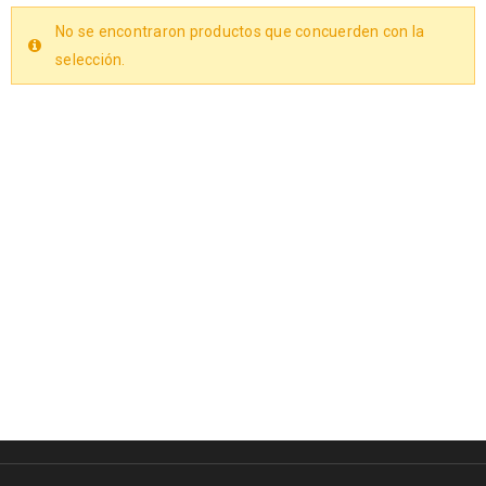
No se encontraron productos que concuerden con la
selección.