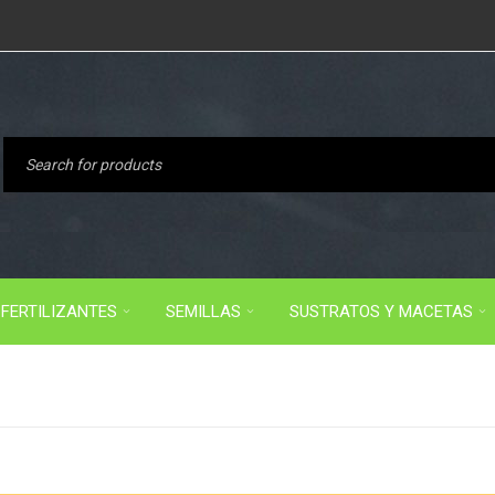
FERTILIZANTES
SEMILLAS
SUSTRATOS Y MACETAS