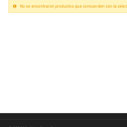
No se encontraron productos que concuerden con la selec