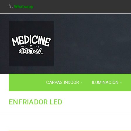
Whatsapp
CARPAS INDOOR
ILUMINACIÓN
ENFRIADOR LED